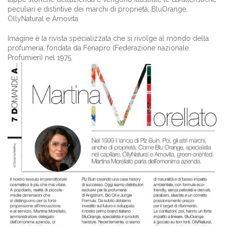
peculiari e distintive dei marchi di proprietà, BluOrange,
OllyNatural e Amovita.
Imagine è la rivista specializzata che si rivolge al mondo della
profumeria, fondata da Fenapro (Federazione nazionale
Profumieri) nel 1975.