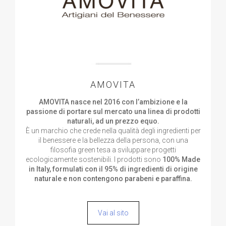
AMOVITA
AMOVITA nasce nel 2016 con l’ambizione e la
passione di portare sul mercato una linea di prodotti
naturali, ad un prezzo equo.
È un marchio che crede nella qualità degli ingredienti per
il benessere e la bellezza della persona, con una
filosofia green tesa a sviluppare progetti
ecologicamente sostenibili. I prodotti sono
100% Made
in Italy, formulati con il 95% di ingredienti di origine
naturale e non contengono parabeni e paraffina.
Vai al sito